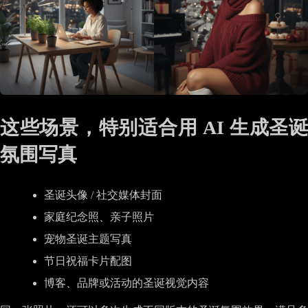
这些场景，特别适合用 AI 生成圣诞
氛围写真
圣诞头像 / 社交媒体封面
家庭纪念照、亲子照片
宠物圣诞主题写真
节日祝福卡片配图
博客、品牌或活动的圣诞视觉内容