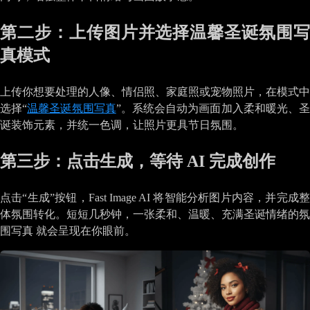
第二步：上传图片并选择温馨圣诞氛围写
真模式
上传你想要处理的人像、情侣照、家庭照或宠物照片，在模式中
选择“
温馨圣诞氛围写真
”。系统会自动为画面加入柔和暖光、
诞装饰元素，并统一色调，让照片更具节日氛围。
第三步：点击生成，等待 AI 完成创作
点击“生成”按钮，Fast Image AI 将智能分析图片内容，并完成整
体氛围转化。短短几秒钟，一张柔和、温暖、充满圣诞情绪的氛
围写真 就会呈现在你眼前。