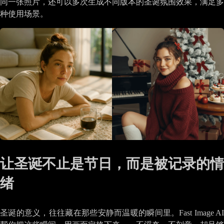
同一张照片，还可以多次生成不同版本的圣诞氛围效果，满足多
种使用场景。
让圣诞不止是节日，而是被记录的情
绪
圣诞的意义，往往藏在那些安静而温暖的瞬间里。Fast Image AI