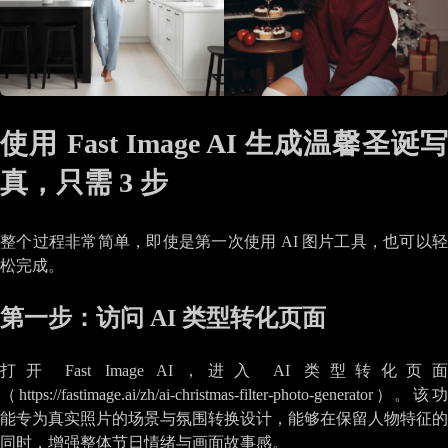
使用 Fast Image AI 生成温馨圣诞写
真，只需 3 步
整个过程非常简单，即使是第一次使用 AI 图片工具，也可以轻
松完成。
第一步：访问 AI 类型转化页面
打开 Fast Image AI，进入 AI 类型转化页面
（https://fastimage.ai/zh/ai-christmas-filter-photo-generator）。该功
能专为真实照片的场景与氛围转换设计，能够在保留人物特征的
同时，增强整体节日情绪与画面故事感。