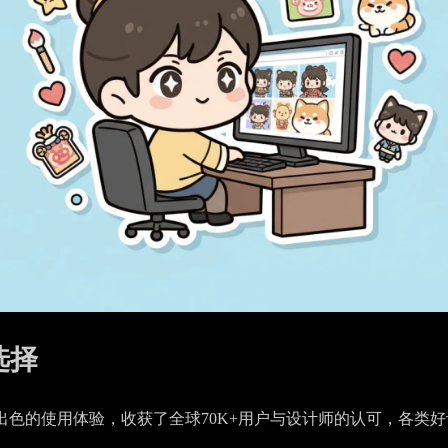
选择
AI凭借出色的使用体验，收获了全球70K+用户与设计师的认可，各