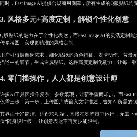
同时，Fast Image AI提供合规商用保障，所有生成的Q
3. 风格多元+高度定制，解锁个性化创意
Q版贴纸的魅力在于个性化表达，而Fast Image AI的
传参考图，实现更精准的风格定制。
用户可根据自身需求，细化贴纸的角色特征、表情动作、背景元
描述中的细节，生成专属贴纸。这种高度定制化能力，让每一张
4. 零门槛操作，人人都是创意设计师
许多AI工具因操作复杂、参数繁琐，让新手望而却步。而Fast 
仅需三步：第一步，上传图片或输入文字描述，告知AI所需的
其界面干净简洁、适配移动端，直接在浏览器中运行，无需下载安装
位“随身设计师”，让创意表达不再受技能限制。