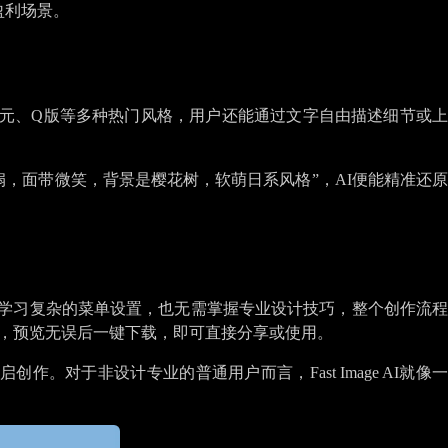
盈利场景。
、二次元、Q版等多种热门风格，用户还能通过文字自由描述细节或上
，面带微笑，背景是樱花树，软萌日系风格”，AI便能精准还原
。无需学习复杂的菜单设置，也无需掌握专业设计技巧，整个创作流程
步，预览无误后一键下载，即可直接分享或使用。
于非设计专业的普通用户而言，Fast Image AI就像一