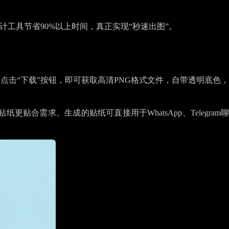
工具节省90%以上时间，真正实现“秒速出图”。
击“下载”按钮，即可获取高清PNG格式文件，自带透明底色，
需求。生成的贴纸可直接用于WhatsApp、Telegram聊