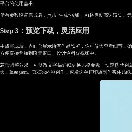
平台的使用需求。
所有参数设置完成后，点击“生成”按钮，AI将启动高速渲染。
Step 3：预览下载，灵活应用
生成完成后，界面会展示所有作品预览，你可放大查看细节，确
方便直接叠加到聊天窗口、设计物料或视频中。
若想调整效果，可修改文字描述或更换风格参数，快速迭代创意；也
天，Instagram、TikTok内容创作，或发送至打印店制作