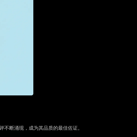
类好评不断涌现，成为其品质的最佳佐证。