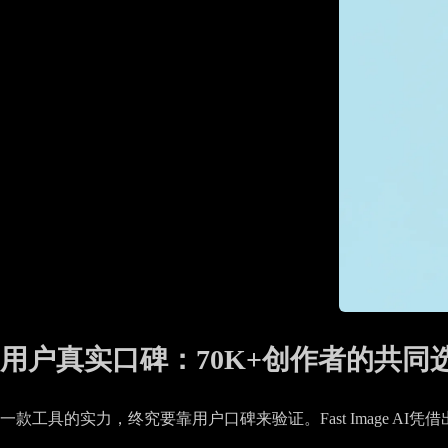
用户真实口碑：70K+创作者的共同
一款工具的实力，终究要靠用户口碑来验证。Fast Image 