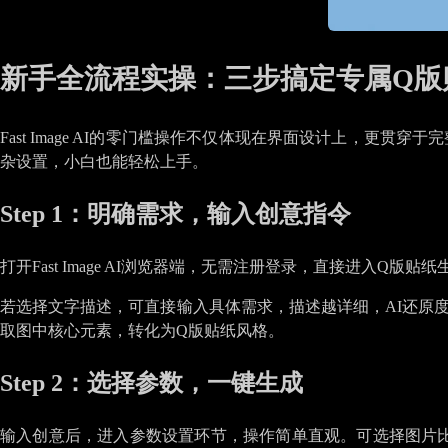
新手全流程实操：三步搞定专属Q版
Fast Image AI的零门槛操作不仅体现在界面设计上，
杂设置，小白也能轻松上手。
Step 1：明确需求，输入创意指令
打开Fast Image AI浏览器端，无需注册登录，直接进入Q版贴纸
若选择文字描述，可直接输入具体需求，描述越详细，AI还原度
取图中核心元素，转化为Q版贴纸风格。
Step 2：选择参数，一键生成
输入创意后，进入参数设置环节，操作简单直观。可选择图片比例，支持1:1