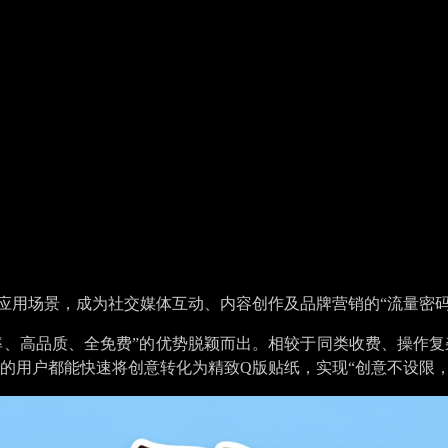
器解锁流量密码
用场景，成为社交媒体互动、内容创作及品牌营销的“流量密码”。从I
门槛、高效率、高品质、全免费”的优势脱颖而出。相较于同类收费、
的用户都能快速将创意转化为精致Q版贴纸，实现“创意不设限，