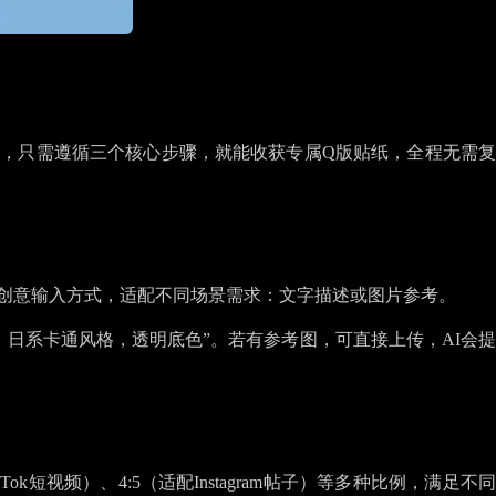
创作者，只需遵循三个核心步骤，就能收获专属Q版贴纸，全程无需复
种创意输入方式，适配不同场景需求：文字描述或图片参考。
日系卡通风格，透明底色”。若有参考图，可直接上传，AI会提
Tok短视频）、4:5（适配Instagram帖子）等多种比例，满足不同