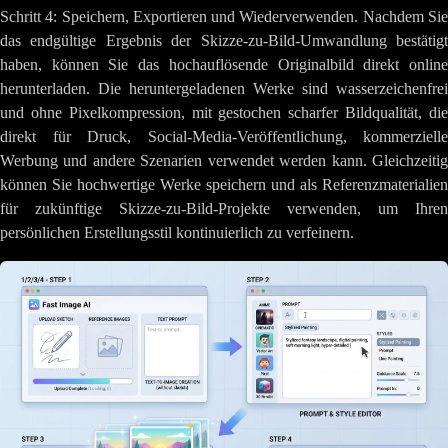
Schritt 4: Speichern, Exportieren und Wiederverwenden. Nachdem Sie
das endgültige Ergebnis der Skizze-zu-Bild-Umwandlung bestätigt
haben, können Sie das hochauflösende Originalbild direkt online
herunterladen. Die heruntergeladenen Werke sind wasserzeichenfrei
und ohne Pixelkompression, mit gestochen scharfer Bildqualität, die
direkt für Druck, Social-Media-Veröffentlichung, kommerzielle
Werbung und andere Szenarien verwendet werden kann. Gleichzeitig
können Sie hochwertige Werke speichern und als Referenzmaterialien
für zukünftige Skizze-zu-Bild-Projekte verwenden, um Ihren
persönlichen Erstellungsstil kontinuierlich zu verfeinern.