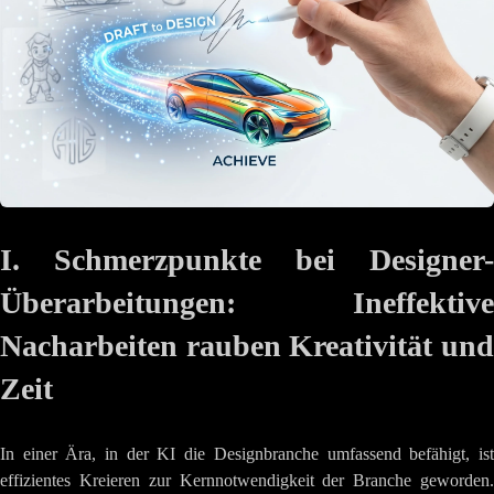
I. Schmerzpunkte bei Designer-
Überarbeitungen: Ineffektive
Nacharbeiten rauben Kreativität und
Zeit
In einer Ära, in der KI die Designbranche umfassend befähigt, ist
effizientes Kreieren zur Kernnotwendigkeit der Branche geworden.