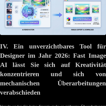
IV. Ein unverzichtbares Tool für
Designer im Jahr 2026: Fast Image
AI lässt Sie sich auf Kreativität
konzentrieren und sich von
mechanischen Überarbeitungen
verabschieden