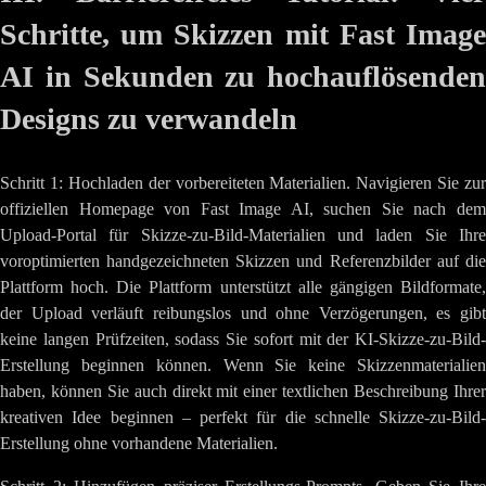
Schritte, um Skizzen mit Fast Image
AI in Sekunden zu hochauflösenden
Designs zu verwandeln
Schritt 1: Hochladen der vorbereiteten Materialien. Navigieren Sie zur
offiziellen Homepage von Fast Image AI, suchen Sie nach dem
Upload-Portal für Skizze-zu-Bild-Materialien und laden Sie Ihre
voroptimierten handgezeichneten Skizzen und Referenzbilder auf die
Plattform hoch. Die Plattform unterstützt alle gängigen Bildformate,
der Upload verläuft reibungslos und ohne Verzögerungen, es gibt
keine langen Prüfzeiten, sodass Sie sofort mit der KI-Skizze-zu-Bild-
Erstellung beginnen können. Wenn Sie keine Skizzenmaterialien
haben, können Sie auch direkt mit einer textlichen Beschreibung Ihrer
kreativen Idee beginnen – perfekt für die schnelle Skizze-zu-Bild-
Erstellung ohne vorhandene Materialien.