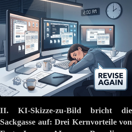
II. KI-Skizze-zu-Bild bricht die
Sackgasse auf: Drei Kernvorteile von