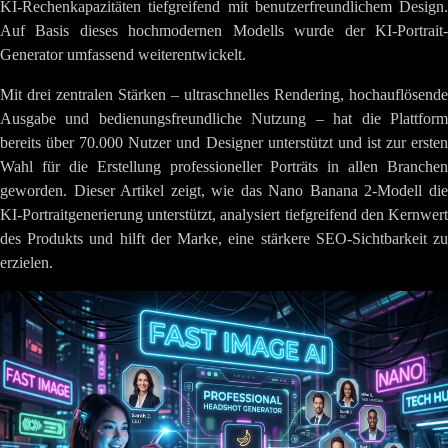
KI-Rechenkapazitäten tiefgreifend mit benutzerfreundlichem Design.
Auf Basis dieses hochmodernen Modells wurde der KI-Portrait-
Generator umfassend weiterentwickelt.
Mit drei zentralen Stärken – ultraschnelles Rendering, hochauflösende
Ausgabe und bedienungsfreundliche Nutzung – hat die Plattform
bereits über 70.000 Nutzer und Designer unterstützt und ist zur ersten
Wahl für die Erstellung professioneller Porträts in allen Branchen
geworden. Dieser Artikel zeigt, wie das Nano Banana 2-Modell die
KI-Portraitgenerierung unterstützt, analysiert tiefgreifend den Kernwert
des Produkts und hilft der Marke, eine stärkere SEO-Sichtbarkeit zu
erzielen.