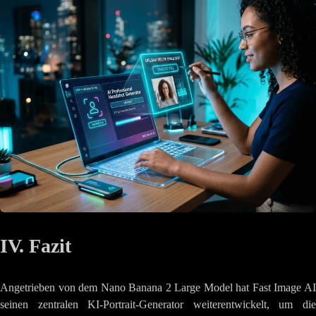
IV. Fazit
Angetrieben von dem Nano Banana 2 Large Model hat Fast Image AI
seinen zentralen KI-Portrait-Generator weiterentwickelt, um die