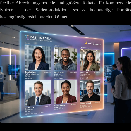
flexible Abrechnungsmodelle und größere Rabatte für kommerzielle
Nutzer in der Serienproduktion, sodass hochwertige Porträts
kostengünstig erstellt werden können.