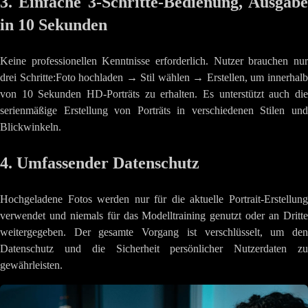
3. Einfache 3-Schritte-Bedienung, Ausgabe
in 10 Sekunden
Keine professionellen Kenntnisse erforderlich. Nutzer brauchen nur
drei Schritte:Foto hochladen → Stil wählen → Erstellen, um innerhalb
von 10 Sekunden HD-Porträts zu erhalten. Es unterstützt auch die
serienmäßige Erstellung von Porträts in verschiedenen Stilen und
Blickwinkeln.
4. Umfassender Datenschutz
Hochgeladene Fotos werden nur für die aktuelle Portrait-Erstellung
verwendet und niemals für das Modelltraining genutzt oder an Dritte
weitergegeben. Der gesamte Vorgang ist verschlüsselt, um den
Datenschutz und die Sicherheit persönlicher Nutzerdaten zu
gewährleisten.