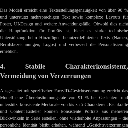
Das Modell erreicht eine Texterstellungsgenauigkeit von über 90 %
und unterstützt mehrsprachigen Text sowie komplexe Layouts für
Poster, UI-Design und weitere Anwendungsfälle. Obwohl dies nicht
die Hauptfunktion für Porträts ist, bietet es starke technische
Unterstützung beim Hinzufügen benutzerdefinierten Texts (Namen,
Berufsbezeichnungen, Logos) und verbessert die Personalisierung
erheblich.
4. Stabile Charakterkonsistenz,
Vermeidung von Verzerrungen
Ausgestattet mit spezifischer Face-ID-Gesichtserkennung erreicht das
Modell eine Übereinstimmungsrate von 91 % bei Gesichtern und
unterstützt konsistente Merkmale von bis zu 5 Charakteren. Fachkräfte
und Content-Ersteller können konsistente Porträts aus mehreren
Blickwinkeln in Serie erstellen, ohne wiederholte Anpassungen – die
persönliche Identität bleibt erhalten, während „Gesichtsverzerrungen