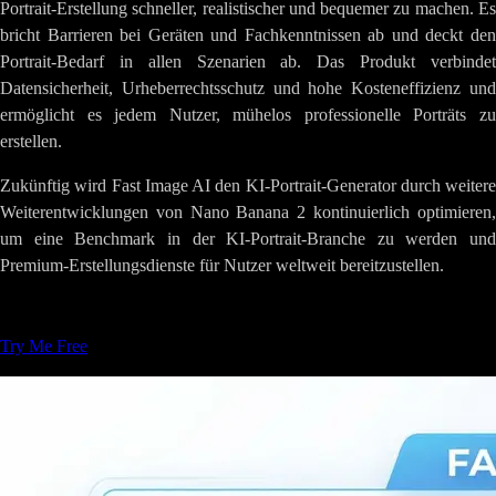
Portrait-Erstellung schneller, realistischer und bequemer zu machen. Es
bricht Barrieren bei Geräten und Fachkenntnissen ab und deckt den
Portrait-Bedarf in allen Szenarien ab. Das Produkt verbindet
Datensicherheit, Urheberrechtsschutz und hohe Kosteneffizienz und
ermöglicht es jedem Nutzer, mühelos professionelle Porträts zu
erstellen.
Zukünftig wird Fast Image AI den KI-Portrait-Generator durch weitere
Weiterentwicklungen von Nano Banana 2 kontinuierlich optimieren,
um eine Benchmark in der KI-Portrait-Branche zu werden und
Premium-Erstellungsdienste für Nutzer weltweit bereitzustellen.
Tags
:
KIBildgenerierung
Kreative-Werkzeuge
Try Me Free
Ähnliche Artikel