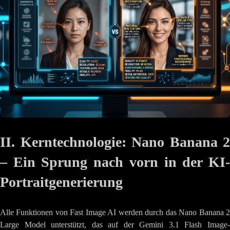
II. Kerntechnologie: Nano Banana 2
– Ein Sprung nach vorn in der KI-
Portraitgenerierung
Alle Funktionen von Fast Image AI werden durch das Nano Banana 2
Large Model unterstützt, das auf der Gemini 3.1 Flash Image-