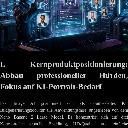
I. Kernproduktpositionierung:
Abbau professioneller Hürden,
Fokus auf KI-Portrait-Bedarf
Fast Image AI positioniert sich als cloudbasiertes KI-
Bildgenerierungstool für alle Anwendungsfälle, angetrieben von dem
Nano Banana 2 Large Model. Es konzentriert sich auf drei
Kernvorteile: schnelle Erstellung, HD-Qualität und einfache