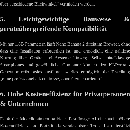
über verschiedene Blickwinkel“ vermieden werden.
5. Leichtgewichtige Bauweise &
geräteübergreifende Kompatibilität
Mit nur 1,8B Parametern läuft Nano Banana 2 direkt im Browser, ohne
dass eine Installation erforderlich ist, und ermöglicht eine nahtlose
Nutzung über Geräte und Systeme hinweg. Selbst mittelklassige
Smartphones und gewöhnliche Computer können den KI-Portrait-
Generator reibungslos ausführen – dies ermöglicht die Erstellung
„ohne professionelle Kenntnisse, ohne Gerätebarrieren“.
6. Hohe Kosteneffizienz für Privatpersonen
& Unternehmen
Dank der Modelloptimierung bietet Fast Image AI eine weit höhere
Kosteneffizienz pro Portrait als vergleichbare Tools. Es unterstützt