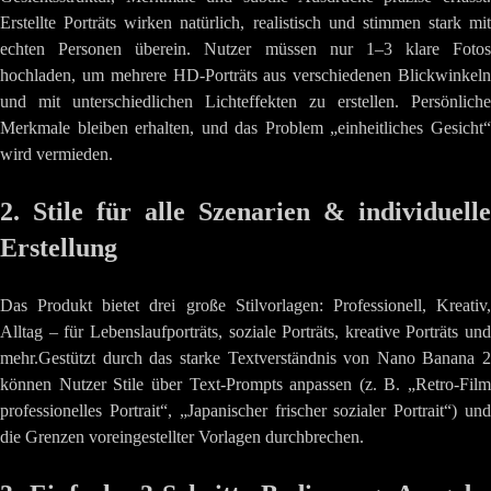
Erstellte Porträts wirken natürlich, realistisch und stimmen stark mit
echten Personen überein. Nutzer müssen nur 1–3 klare Fotos
hochladen, um mehrere HD-Porträts aus verschiedenen Blickwinkeln
und mit unterschiedlichen Lichteffekten zu erstellen. Persönliche
Merkmale bleiben erhalten, und das Problem „einheitliches Gesicht“
wird vermieden.
2. Stile für alle Szenarien & individuelle
Erstellung
Das Produkt bietet drei große Stilvorlagen: Professionell, Kreativ,
Alltag – für Lebenslaufporträts, soziale Porträts, kreative Porträts und
mehr.Gestützt durch das starke Textverständnis von Nano Banana 2
können Nutzer Stile über Text-Prompts anpassen (z. B. „Retro-Film
professionelles Portrait“, „Japanischer frischer sozialer Portrait“) und
die Grenzen voreingestellter Vorlagen durchbrechen.