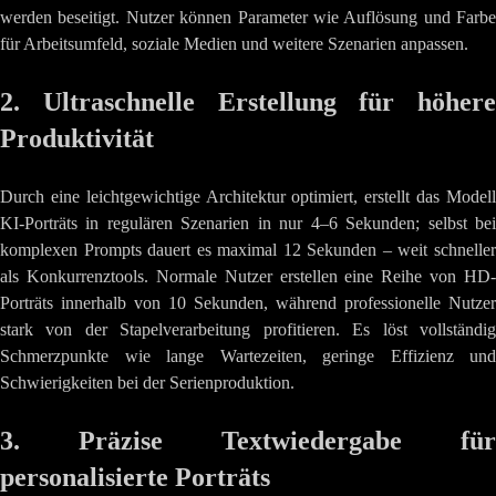
werden beseitigt. Nutzer können Parameter wie Auflösung und Farbe
für Arbeitsumfeld, soziale Medien und weitere Szenarien anpassen.
2. Ultraschnelle Erstellung für höhere
Produktivität
Durch eine leichtgewichtige Architektur optimiert, erstellt das Modell
KI-Porträts in regulären Szenarien in nur 4–6 Sekunden; selbst bei
komplexen Prompts dauert es maximal 12 Sekunden – weit schneller
als Konkurrenztools. Normale Nutzer erstellen eine Reihe von HD-
Porträts innerhalb von 10 Sekunden, während professionelle Nutzer
stark von der Stapelverarbeitung profitieren. Es löst vollständig
Schmerzpunkte wie lange Wartezeiten, geringe Effizienz und
Schwierigkeiten bei der Serienproduktion.
3. Präzise Textwiedergabe für
personalisierte Porträts