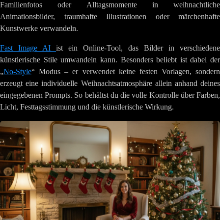
Familienfotos oder Alltagsmomente in weihnachtliche
Animationsbilder, traumhafte Illustrationen oder märchenhafte
Kunstwerke verwandeln.
Fast Image AI
ist ein Online-Tool, das Bilder in verschiedene
künstlerische Stile umwandeln kann. Besonders beliebt ist dabei der
„
No-Style
“ Modus – er verwendet keine festen Vorlagen, sondern
erzeugt eine individuelle Weihnachtsatmosphäre allein anhand deines
eingegebenen Prompts. So behältst du die volle Kontrolle über Farben,
Licht, Festtagsstimmung und die künstlerische Wirkung.