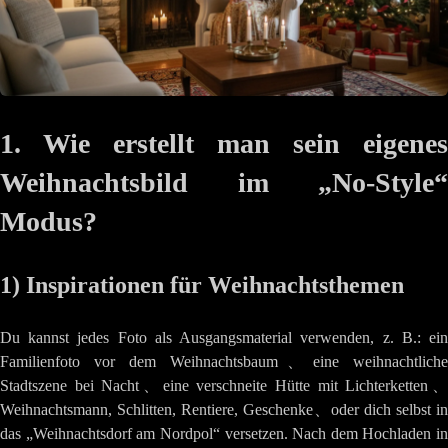
1. Wie erstellt man sein eigenes
Weihnachtsbild im „No-Style“
Modus?
1) Inspirationen für Weihnachtsthemen
Du kannst jedes Foto als Ausgangsmaterial verwenden, z. B.: ein
Familienfoto vor dem Weihnachtsbaum、eine weihnachtliche
Stadtszene bei Nacht、eine verschneite Hütte mit Lichterketten、
Weihnachtsmann, Schlitten, Rentiere, Geschenke、oder dich selbst in
das „Weihnachtsdorf am Nordpol“ versetzen. Nach dem Hochladen in