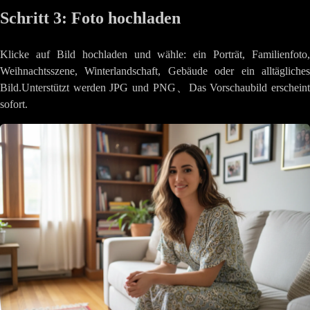
Schritt 3: Foto hochladen
Klicke auf Bild hochladen und wähle: ein Porträt, Familienfoto,
Weihnachtsszene, Winterlandschaft, Gebäude oder ein alltägliches
Bild.Unterstützt werden JPG und PNG、Das Vorschaubild erscheint
sofort.