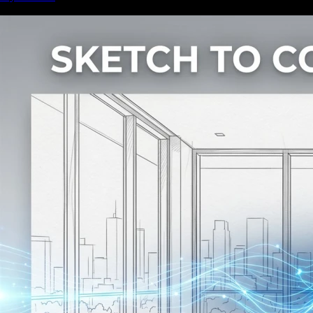
Ähnliche Artikel