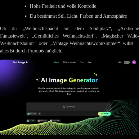
Hohe Freiheit und volle Kontrolle
Du bestimmst Stil, Licht, Farben und Atmosphäre
Ob du „Weihnachtsnacht auf dem Stadtplatz“, „Arktische
Fantasiewelt“, „Gemütliches Weihnachtsdorf“, „Magischer Wald-
Weihnachtsbaum“ oder „Vintage-Weihnachtswohnzimmer“ willst –
alles ist durch Prompts möglich.