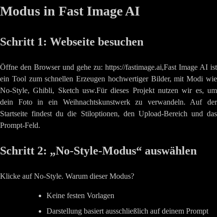
Modus in Fast Image AI
Schritt 1: Webseite besuchen
Öffne den Browser und gehe zu: https://fastimage.ai,Fast Image AI ist
ein Tool zum schnellen Erzeugen hochwertiger Bilder, mit Modi wie
No-Style, Ghibli, Sketch usw.Für dieses Projekt nutzen wir es, um
dein Foto in ein Weihnachtskunstwerk zu verwandeln. Auf der
Startseite findest du die Stiloptionen, den Upload-Bereich und das
Prompt-Feld.
Schritt 2: „No-Style-Modus“ auswählen
Klicke auf No-Style. Warum dieser Modus?
Keine festen Vorlagen
Darstellung basiert ausschließlich auf deinem Prompt