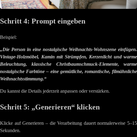
Schritt 4: Prompt eingeben
Beispiel:
„Die Person in eine nostalgische Weihnachts-Wohnszene einfügen.
Vintage-Holzmöbel, Kamin mit Strümpfen, Kerzenlicht und warme
Beleuchtung, klassische Christbaumschmuck-Elemente, warme
nostalgische Farbtöne – eine gemütliche, romantische, filmähnliche
Weihnachtsstimmung.“
Du kannst die Details jederzeit anpassen oder verstärken.
Schritt 5: „Generieren“ klicken
Klicke auf Generieren – die Verarbeitung dauert normalerweise 5–15
Sekunden.