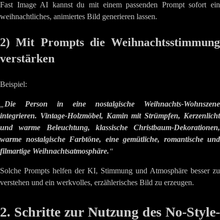
Fast Image AI kannst du mit einem passenden Prompt sofort ein
weihnachtliches, animiertes Bild generieren lassen.
2) Mit Prompts die Weihnachtsstimmung
verstärken
Beispiel:
„
Die Person in eine nostalgische Weihnachts-Wohnszene
integrieren. Vintage-Holzmöbel, Kamin mit Strümpfen, Kerzenlicht
und warme Beleuchtung, klassische Christbaum-Dekorationen,
warme nostalgische Farbtöne, eine gemütliche, romantische und
filmartige Weihnachtsatmosphäre.
“
Solche Prompts helfen der KI, Stimmung und Atmosphäre besser zu
verstehen und ein werkvolles, erzählerisches Bild zu erzeugen.
2. Schritte zur Nutzung des No-Style-