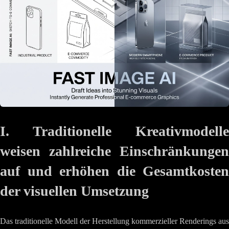
I. Traditionelle Kreativmodelle
weisen zahlreiche Einschränkungen
auf und erhöhen die Gesamtkosten
der visuellen Umsetzung
Das traditionelle Modell der Herstellung kommerzieller Renderings aus