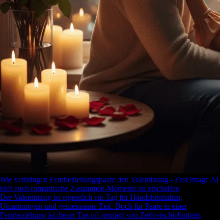
Wie verbringen Fernbeziehungspaare den Valentinstag - Fast Image AI
hilft euch romantische Zusammen-Momente zu erschaffen
Der Valentinstag ist eigentlich ein Tag für Händchenhalten,
Umarmungen und gemeinsame Zeit. Doch für Paare in einer
Fernbeziehung ist dieser Tag oft geprägt von Zeitverschiebungen,