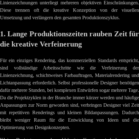
Linienzeichnungen unterliegt mehreren objektiven Einschränkungen.
Diese trennen oft die kreative Konzeption von der visuellen
Umsetzung und verlängern den gesamten Produktionszyklus.
1. Lange Produktionszeiten rauben Zeit für
die kreative Verfeinerung
Für ein einziges Rendering, das kommerziellen Standards entspricht,
sind vollständige Arbeitsschritte wie die Verfeinerung der
Linienzeichnung, schichtweises Farbauftragen, Materialrendering und
Lichtanpassung erforderlich. Selbst professionelle Designer benötigen
dafür mehrere Stunden, bei komplexen Entwürfen sogar mehrere Tage.
Da die Projektzyklen in der Branche immer kürzer werden und häufige
Anpassungen zur Norm geworden sind, verbringen Designer viel Zeit
mit repetitiven Renderings und kleinen Bildanpassungen. Dadurch
bleibt weniger Raum für die Entwicklung von Ideen und die
Optimierung von Designkonzepten.