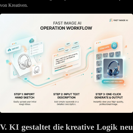
von Kreativen.
V. KI gestaltet die kreative Logik neu