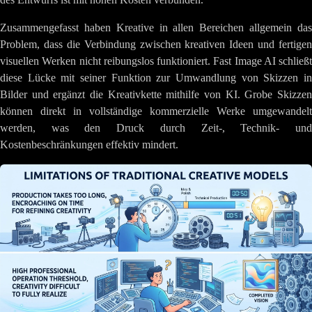
Zusammengefasst haben Kreative in allen Bereichen allgemein das
Problem, dass die Verbindung zwischen kreativen Ideen und fertigen
visuellen Werken nicht reibungslos funktioniert. Fast Image AI schließt
diese Lücke mit seiner Funktion zur Umwandlung von Skizzen in
Bilder und ergänzt die Kreativkette mithilfe von KI. Grobe Skizzen
können direkt in vollständige kommerzielle Werke umgewandelt
werden, was den Druck durch Zeit-, Technik- und
Kostenbeschränkungen effektiv mindert.