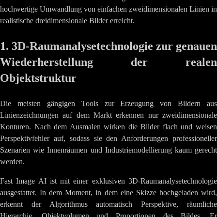
hochwertige Umwandlung von einfachen zweidimensionalen Linien in
realistische dreidimensionale Bilder erreicht.
1. 3D-Raumanalysetechnologie zur genauen
Wiederherstellung der realen
Objektstruktur
Die meisten gängigen Tools zur Erzeugung von Bildern aus
Linienzeichnungen auf dem Markt erkennen nur zweidimensionale
Konturen. Nach dem Ausmalen wirken die Bilder flach und weisen
Perspektivfehler auf, sodass sie den Anforderungen professioneller
Szenarien wie Innenräumen und Industriemodellierung kaum gerecht
werden.
Fast Image AI ist mit einer exklusiven 3D-Raumanalysetechnologie
ausgestattet. In dem Moment, in dem eine Skizze hochgeladen wird,
erkennt der Algorithmus automatisch Perspektive, räumliche
Hierarchie, Objektvolumen und Proportionen des Bildes. Er