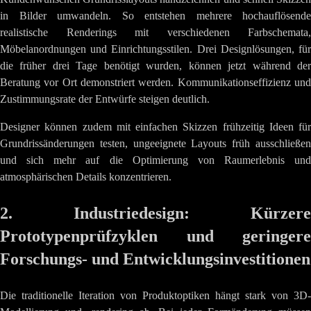
in Bilder umwandeln. So entstehen mehrere hochauflösende
realistische Renderings mit verschiedenen Farbschemata,
Möbelanordnungen und Einrichtungsstilen. Drei Designlösungen, für
die früher drei Tage benötigt wurden, können jetzt während der
Beratung vor Ort demonstriert werden. Kommunikationseffizienz und
Zustimmungsrate der Entwürfe steigen deutlich.
Designer können zudem mit einfachen Skizzen frühzeitig Ideen für
Grundrissänderungen testen, ungeeignete Layouts früh ausschließen
und sich mehr auf die Optimierung von Raumerlebnis und
atmosphärischen Details konzentrieren.
2. Industriedesign: Kürzere
Prototypenprüfzyklen und geringere
Forschungs- und Entwicklungsinvestitionen
Die traditionelle Iteration von Produktoptiken hängt stark von 3D-