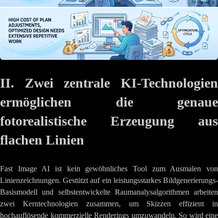
II. Zwei zentrale KI-Technologien
ermöglichen die genaue
fotorealistische Erzeugung aus
flachen Linien
Fast Image AI ist kein gewöhnliches Tool zum Ausmalen von
Linienzeichnungen. Gestützt auf ein leistungsstarkes Bildgenerierungs-
Basismodell und selbstentwickelte Raumanalysalgorithmen arbeiten
zwei Kerntechnologien zusammen, um Skizzen effizient in
hochauflösende kommerzielle Renderings umzuwandeln. So wird eine