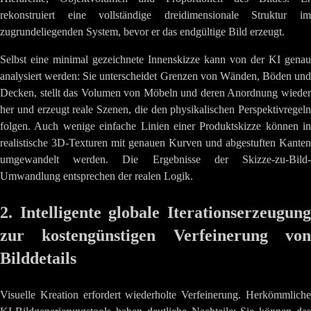
rekonstruiert eine vollständige dreidimensionale Struktur im
zugrundeliegenden System, bevor er das endgültige Bild erzeugt.
Selbst eine minimal gezeichnete Innenskizze kann von der KI genau
analysiert werden: Sie unterscheidet Grenzen von Wänden, Böden und
Decken, stellt das Volumen von Möbeln und deren Anordnung wieder
her und erzeugt reale Szenen, die den physikalischen Perspektivregeln
folgen. Auch wenige einfache Linien einer Produktskizze können in
realistische 3D-Texturen mit genauen Kurven und abgestuften Kanten
umgewandelt werden. Die Ergebnisse der Skizze-zu-Bild-
Umwandlung entsprechen der realen Logik.
2. Intelligente globale Iterationserzeugung
zur kostengünstigen Verfeinerung von
Bilddetails
Visuelle Kreation erfordert wiederholte Verfeinerung. Herkömmliche