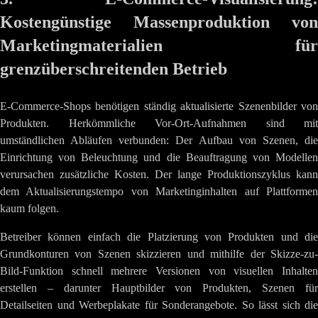
Kostengünstige Massenproduktion von
Marketingmaterialien für
grenzüberschreitenden Betrieb
E-Commerce-Shops benötigen ständig aktualisierte Szenenbilder von
Produkten. Herkömmliche Vor-Ort-Aufnahmen sind mit
umständlichen Abläufen verbunden: Der Aufbau von Szenen, die
Einrichtung von Beleuchtung und die Beauftragung von Modellen
verursachen zusätzliche Kosten. Der lange Produktionszyklus kann
dem Aktualisierungstempo von Marketinginhalten auf Plattformen
kaum folgen.
Betreiber können einfach die Platzierung von Produkten und die
Grundkonturen von Szenen skizzieren und mithilfe der Skizze-zu-
Bild-Funktion schnell mehrere Versionen von visuellen Inhalten
erstellen – darunter Hauptbilder von Produkten, Szenen für
Detailseiten und Werbeplakate für Sonderangebote. So lässt sich die