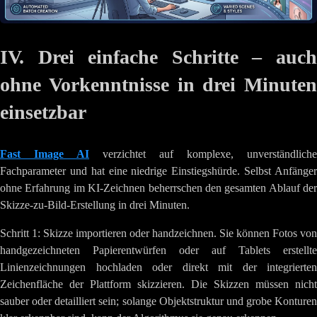
IV. Drei einfache Schritte – auch
ohne Vorkenntnisse in drei Minuten
einsetzbar
Fast Image AI
verzichtet auf komplexe, unverständliche
Fachparameter und hat eine niedrige Einstiegshürde. Selbst Anfänger
ohne Erfahrung im KI-Zeichnen beherrschen den gesamten Ablauf der
Skizze-zu-Bild-Erstellung in drei Minuten.
Schritt 1: Skizze importieren oder handzeichnen. Sie können Fotos von
handgezeichneten Papierentwürfen oder auf Tablets erstellte
Linienzeichnungen hochladen oder direkt mit der integrierten
Zeichenfläche der Plattform skizzieren. Die Skizzen müssen nicht
sauber oder detailliert sein; solange Objektstruktur und grobe Konturen