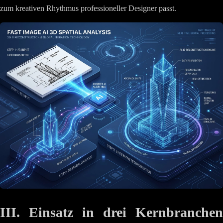
zum kreativen Rhythmus professioneller Designer passt.
III. Einsatz in drei Kernbranchen