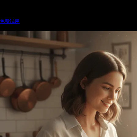
标签
:
AI图像生成
创意工具
免费试用
相关文章