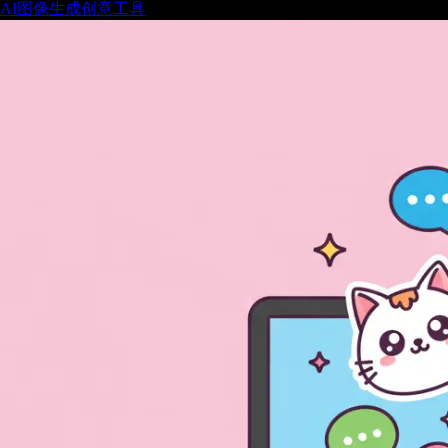
AI图像生成
创意工具