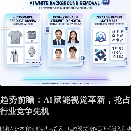
趋势前瞻：AI赋能视觉革新，抢占
行业竞争先机
随着AI技术的快速迭代与普及，电商视觉制作已正式进入自动