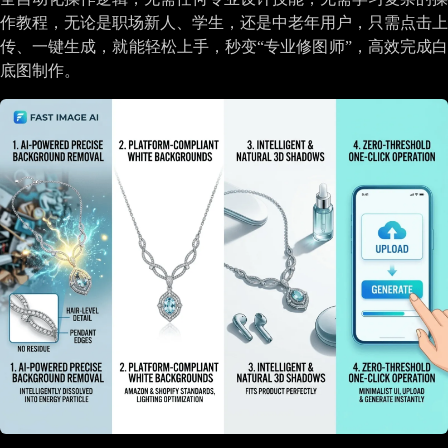
作教程，无论是职场新人、学生，还是中老年用户，只需点击上
传、一键生成，就能轻松上手，秒变“专业修图师”，高效完成白
底图制作。