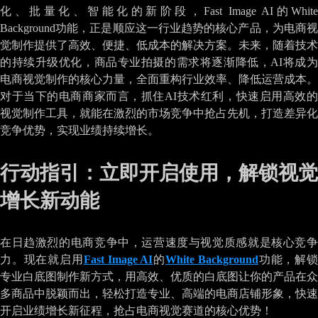
化、批量化、智能化的新阶段，Fast Image AI的White
Background功能，正是顺应这一行业趋势的核心产品，为电商视
觉制作提供了高效、便捷、低成本的解决方案。未来，随着技术
的持续升级优化，商品专业拍摄的需求将逐渐降低，AI将成为
电商视觉制作的核心力量，全面重构行业效率、降低运营成本。
对于当下的电商商家而言，抓住AI技术红利，快速启用高效的
视觉制作工具，就能在激烈的市场竞争中抢占先机，打造差异化
竞争优势，实现业绩持续增长。
行动指引：立即开启使用，解锁视觉
增长新动能
在日趋激烈的电商竞争中，运营速度与视觉质感就是核心竞争
力。现在就启用
Fast Image AI
的
White Background
功能，解
专业白底图制作新方式，用高效、优质的白底图让你的产品在众
多商品中脱颖而出，轻松打造专业、高端的电商店铺形象，快速
开启业绩增长新征程，抢占电商视觉赛道的核心优势！