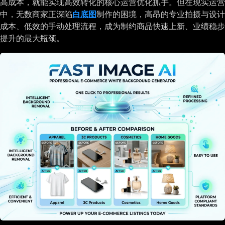
高成本，就能实现高效转化的核心运营优化抓手。但在现实运营
中，无数商家正深陷
白底图
制作的困境，高昂的专业拍摄与设计
成本、低效的手动处理流程，成为制约商品快速上新、业绩稳步
提升的最大瓶颈。